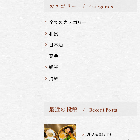
カテゴリー
Categories
全てのカテゴリー
和食
日本酒
宴会
観光
海鮮
最近の投稿
Recent Posts
2025/04/19