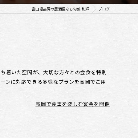
富山県高岡の居酒屋なら旬菜 和輝
ブログ
落ち着いた空間が、大切な方々との会食を特別
シーンに対応できる多様なプランを高岡でご用
高岡で食事を楽しむ宴会を開催