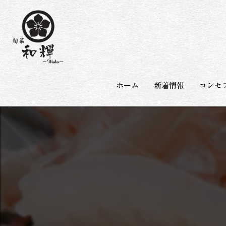
ホーム
新着情報
コンセ