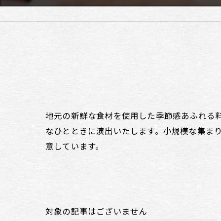
地元の新鮮な食材を使用した季節感あふれる
なひとときに演出いたします。小規模な集ま
意しています。
対象の記事はございません