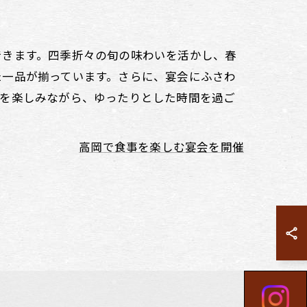
できます。四季折々の旬の味わいを活かし、春
た一品が揃っています。さらに、宴会にふさわ
話を楽しみながら、ゆったりとした時間を過ご
高岡で食事を楽しむ宴会を開催