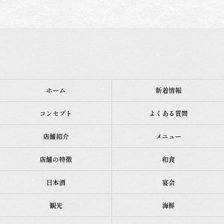
ホーム
新着情報
コンセプト
よくある質問
店舗紹介
メニュー
店舗の特徴
和食
日本酒
宴会
観光
海鮮