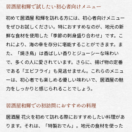
居酒屋和輝で試したい初心者向けメニュー
初めて居酒屋 和輝を訪れる方には、初心者向けメニュー
をぜひお試しください。特におすすめなのが、地元の新
鮮な食材を使用した「季節の刺身盛り合わせ」です。こ
れにより、海の幸を存分に堪能することができます。ま
た、「焼き鳥」は香ばしい香りとジューシーな味わい
で、多くの人に愛されています。さらに、揚げ物の定番
である「エビフライ」も見逃せません。これらのメニュ
ーは、初心者でも楽しめる優しい味わいで、居酒屋の魅
力をしっかりと感じられることでしょう。
居酒屋和輝での初訪問におすすめの料理
居酒屋 花火を初めて訪れる際におすすめしたい料理があ
ります。それは、「特製おでん」。地元の食材を使った