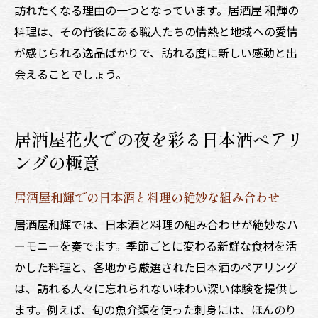
訪れたくなる理由の一つとなっています。居酒屋 和輝の
料理は、その背後にある職人たちの情熱と地域への愛情
が感じられる逸品ばかりで、訪れる度に新しい感動と出
会えることでしょう。
居酒屋花火での夜を彩る日本酒ペアリ
ングの極意
居酒屋和輝での日本酒と料理の絶妙な組み合わせ
居酒屋和輝では、日本酒と料理の組み合わせが絶妙なハ
ーモニーを奏でます。季節ごとに変わる新鮮な食材を活
かした料理と、各地から厳選された日本酒のペアリング
は、訪れる人々に忘れられない味わい深い体験を提供し
ます。例えば、旬の魚介類を使った刺身には、ほんのり