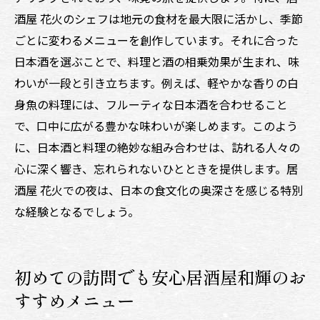
酒屋 花火のシェフは地元の食材を最大限に活かし、季節
ごとに変わるメニューを創作しています。それに合った
日本酒を選ぶことで、料理と酒の相乗効果が生まれ、味
わいが一段と引き立ちます。例えば、軽やかな香りの白
身魚の料理には、フルーティな日本酒を合わせること
で、口中に広がる豊かな味わいが楽しめます。このよう
に、日本酒と料理の絶妙な組み合わせは、訪れる人々の
心に深く響き、忘れられないひとときを提供します。居
酒屋 花火での夜は、日本の食文化の奥深さを感じる特別
な経験となるでしょう。
初めての訪問でも安心居酒屋和輝のお
すすめメニュー