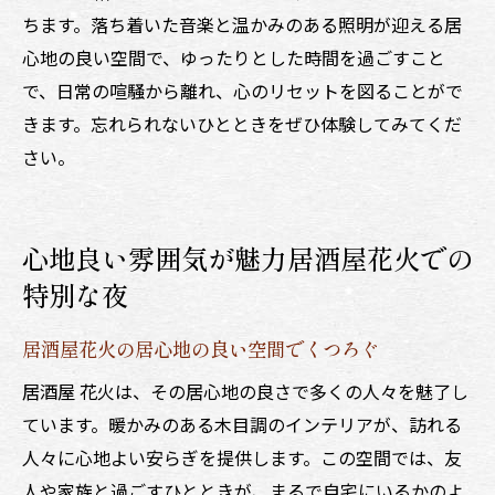
ちます。落ち着いた音楽と温かみのある照明が迎える居
心地の良い空間で、ゆったりとした時間を過ごすこと
で、日常の喧騒から離れ、心のリセットを図ることがで
きます。忘れられないひとときをぜひ体験してみてくだ
さい。
心地良い雰囲気が魅力居酒屋花火での
特別な夜
居酒屋花火の居心地の良い空間でくつろぐ
居酒屋 花火は、その居心地の良さで多くの人々を魅了し
ています。暖かみのある木目調のインテリアが、訪れる
人々に心地よい安らぎを提供します。この空間では、友
人や家族と過ごすひとときが、まるで自宅にいるかのよ