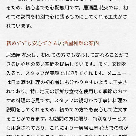
るため、初心者でも心配無用です。居酒屋 花火では、初
めての訪問を特別で心に残るものにしてくれる工夫がさ
れています。
初めてでも安心できる居酒屋和輝の案内
居酒屋 花火は、初めての方でも安心して訪れることがで
きる居心地の良い空間を提供しています。まず、玄関を
入ると、スタッフが笑顔で出迎えてくれます。メニュー
は日本酒や料理の初心者にも分かりやすいように工夫さ
れており、特に地元の新鮮な食材を使用した季節のおす
すめ料理は必見です。スタッフは親切かつ丁寧に料理の
説明をしてくれるため、初めての方でも安心して注文す
ることができます。初訪問の方に限り、特別なサービス
も用意されており、これにより一層居酒屋 花火での夜が