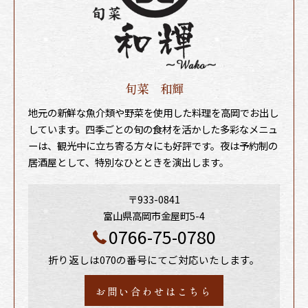
旬菜 和輝
地元の新鮮な魚介類や野菜を使用した料理を高岡でお出し
しています。四季ごとの旬の食材を活かした多彩なメニュ
ーは、観光中に立ち寄る方々にも好評です。夜は予約制の
居酒屋として、特別なひとときを演出します。
〒933-0841
富山県高岡市金屋町5-4
0766-75-0780
折り返しは070の番号にてご対応いたします。
お問い合わせはこちら