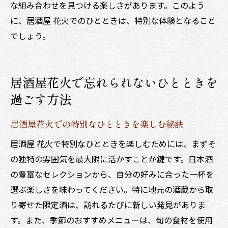
な組み合わせを見つける楽しさがあります。このよう
に、居酒屋 花火でのひとときは、特別な体験となること
でしょう。
居酒屋花火で忘れられないひとときを
過ごす方法
居酒屋花火での特別なひとときを楽しむ秘訣
居酒屋 花火で特別なひとときを楽しむためには、まずそ
の独特の雰囲気を最大限に活かすことが鍵です。日本酒
の豊富なセレクションから、自分の好みに合った一杯を
選ぶ楽しさを味わってください。特に地元の酒蔵から取
り寄せた限定酒は、訪れるたびに新しい発見がありま
す。また、季節のおすすめメニューは、旬の食材を使用