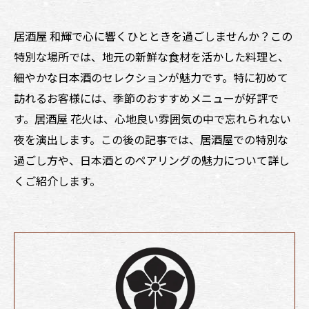
居酒屋 和輝で心に響くひとときを過ごしませんか？この
特別な場所では、地元の新鮮な食材を活かした料理と、
細やかな日本酒のセレクションが魅力です。特に初めて
訪れるお客様には、季節のおすすめメニューが好評で
す。居酒屋 花火は、心地良い雰囲気の中で忘れられない
夜を演出します。この後の記事では、居酒屋での特別な
過ごし方や、日本酒とのペアリングの魅力について詳し
くご紹介します。