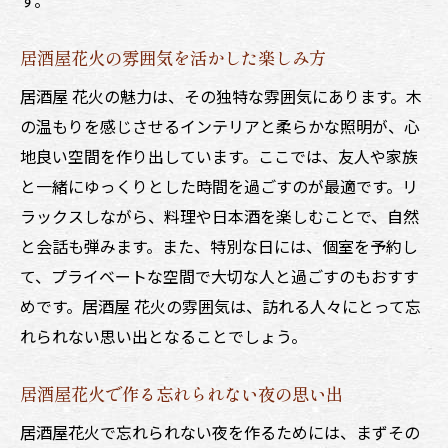
居酒屋花火の雰囲気を活かした楽しみ方
居酒屋 花火の魅力は、その独特な雰囲気にあります。木
の温もりを感じさせるインテリアと柔らかな照明が、心
地良い空間を作り出しています。ここでは、友人や家族
と一緒にゆっくりとした時間を過ごすのが最適です。リ
ラックスしながら、料理や日本酒を楽しむことで、自然
と会話も弾みます。また、特別な日には、個室を予約し
て、プライベートな空間で大切な人と過ごすのもおすす
めです。居酒屋 花火の雰囲気は、訪れる人々にとって忘
れられない思い出となることでしょう。
居酒屋花火で作る忘れられない夜の思い出
居酒屋花火で忘れられない夜を作るためには、まずその