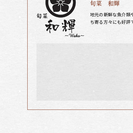
旬菜 和輝
地元の新鮮な魚介類
ち寄る方々にも好評