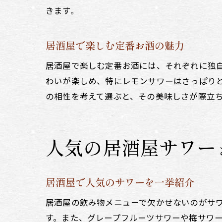
きます。
居酒屋で楽しむ定番お酒の魅力
居酒屋で楽しむ定番お酒には、それぞれに独
わいが楽しめ、特にレモンサワーはさっぱり
の相性を考えて選ぶと、その美味しさが際立
人気の居酒屋サワー
居酒屋で人気のサワーを一挙紹介
居酒屋の飲み物メニューで欠かせないのがサ
す。また、グレープフルーツサワーや梅サワ