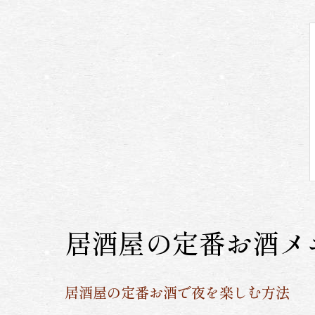
居酒屋の定番お酒メ
居酒屋の定番お酒で夜を楽しむ方法