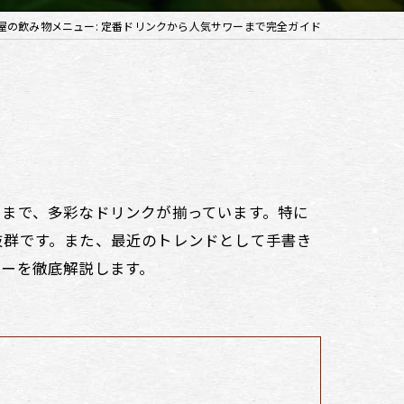
屋の飲み物メニュー: 定番ドリンクから人気サワーまで完全ガイド
ーまで、多彩なドリンクが揃っています。特に
抜群です。また、最近のトレンドとして手書き
ューを徹底解説します。