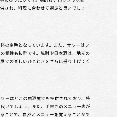
提供され、料理に合わせて選ぶと良いでしょ
乾杯の定番となっています。また、サワーはフ
との相性も抜群です。焼酎や日本酒は、地元の
酒屋での楽しいひとときをさらに盛り上げてく
サワーはどこの居酒屋でも提供されており、特
と良いでしょう。また、手書きのメニュー表が
みることで、自然とメニューを覚えることがで