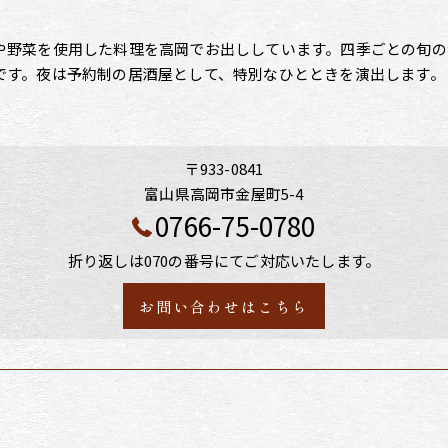
や野菜を使用した料理を高岡でお出ししています。四季ごとの旬の
です。夜は予約制の居酒屋として、特別なひとときを演出します。
〒933-0841
富山県高岡市金屋町5-4
0766-75-0780
折り返しは070の番号にてご対応いたします。
お問い合わせはこちら