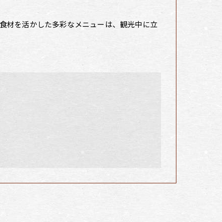
食材を活かした多彩なメニューは、観光中に立