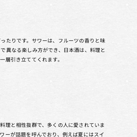
ぴったりです。サワーは、フルーツの香りと味
とで異なる楽しみ方ができ、日本酒は、料理と
一層引き立ててくれます。
が料理と相性抜群で、多くの人に愛されていま
ワーが話題を呼んでおり、例えば夏にはスイ