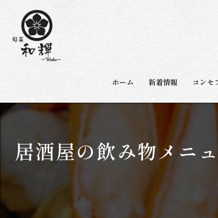
ホーム
新着情報
コンセ
居酒屋の飲み物メニュ