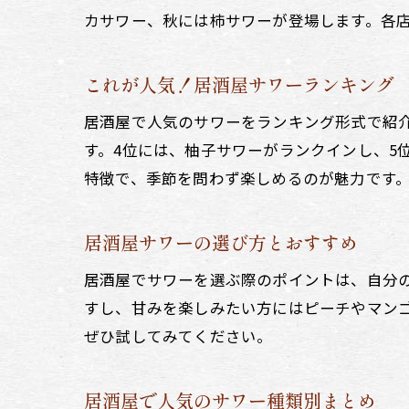
カサワー、秋には柿サワーが登場します。各
これが人気！居酒屋サワーランキング
居酒屋で人気のサワーをランキング形式で紹介
す。4位には、柚子サワーがランクインし、5
特徴で、季節を問わず楽しめるのが魅力です
居酒屋サワーの選び方とおすすめ
居酒屋でサワーを選ぶ際のポイントは、自分
すし、甘みを楽しみたい方にはピーチやマン
ぜひ試してみてください。
居酒屋で人気のサワー種類別まとめ