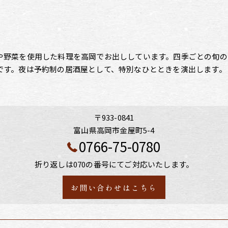
や野菜を使用した料理を高岡でお出ししています。四季ごとの旬の
です。夜は予約制の居酒屋として、特別なひとときを演出します。
〒933-0841
富山県高岡市金屋町5-4
0766-75-0780
折り返しは070の番号にてご対応いたします。
お問い合わせはこちら