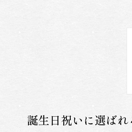
誕生日祝いに選ばれ