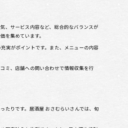
囲気、サービス内容など、総合的なバランスが
評価を集めています。
の充実がポイントです。また、メニューの内容
口コミ、店舗への問い合わせで情報収集を行
ったりです。居酒屋 おさむらいさんでは、旬