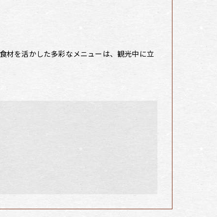
食材を活かした多彩なメニューは、観光中に立