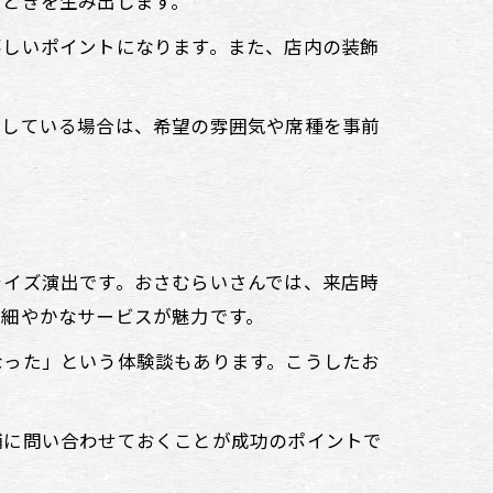
とときを生み出します。
嬉しいポイントになります。また、店内の装飾
討している場合は、希望の雰囲気や席種を事前
ライズ演出です。おさむらいさんでは、来店時
、細やかなサービスが魅力です。
なった」という体験談もあります。こうしたお
舗に問い合わせておくことが成功のポイントで