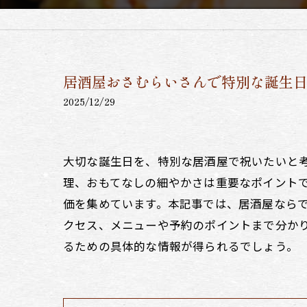
居酒屋おさむらいさんで特別な誕生
2025/12/29
大切な誕生日を、特別な居酒屋で祝いたいと
理、おもてなしの細やかさは重要なポイントで
価を集めています。本記事では、居酒屋なら
クセス、メニューや予約のポイントまで分か
るための具体的な情報が得られるでしょう。