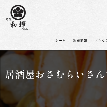
ホーム
新着情報
コンセ
居酒屋おさむらいさん