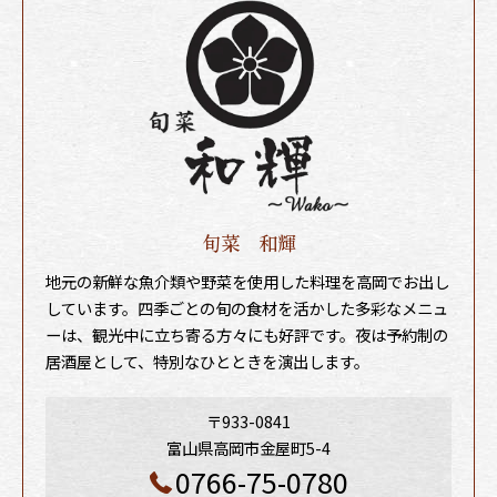
旬菜 和輝
地元の新鮮な魚介類や野菜を使用した料理を高岡でお出し
しています。四季ごとの旬の食材を活かした多彩なメニュ
ーは、観光中に立ち寄る方々にも好評です。夜は予約制の
居酒屋として、特別なひとときを演出します。
〒933-0841
富山県高岡市金屋町5-4
0766-75-0780