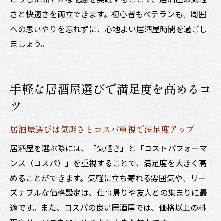
さと快適さを両立できます。初心者もベテランも、周囲
への思いやりを忘れずに、心地よい居酒屋時間を過ごし
ましょう。
手軽な居酒屋選びで満足度を高めるコ
ツ
居酒屋選びは気軽さとコスパ重視で満足度アップ
居酒屋を選ぶ際には、「気軽さ」と「コストパフォーマ
ンス（コスパ）」を重視することで、満足度を大きく高
めることができます。気軽に立ち寄れる雰囲気や、リー
ズナブルな価格設定は、仕事帰りや友人との集まりに最
適です。また、コスパの良い居酒屋では、価格以上の料