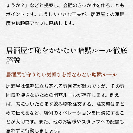
ょうか？」などと提案し、会話のきっかけを作ることも
ポイントです。こうした小さな工夫が、居酒屋での満足
度や信頼感アップに直結します。
居酒屋で恥をかかない暗黙ルール徹底
解説
居酒屋で守りたい気軽さを損なわない暗黙ルール
居酒屋は気軽に立ち寄れる雰囲気が魅力ですが、その雰
囲気を壊さないための暗黙ルールが存在します。例え
ば、席についたらまず飲み物を注文する、注文時はまと
めて伝えるなど、店側のオペレーションを円滑にするこ
とが大切です。また、他のお客様やスタッフへの配慮も
忘れずに行動しましょう。