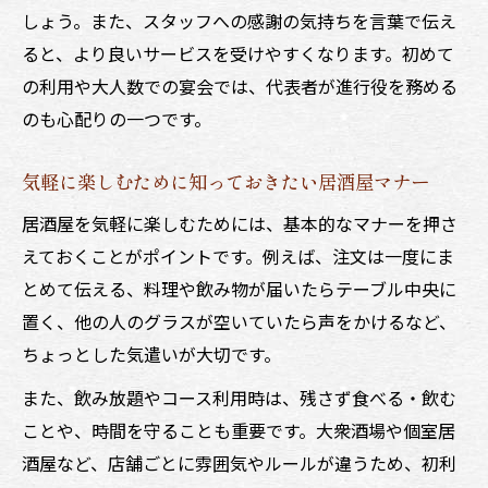
しょう。また、スタッフへの感謝の気持ちを言葉で伝え
ると、より良いサービスを受けやすくなります。初めて
の利用や大人数での宴会では、代表者が進行役を務める
のも心配りの一つです。
気軽に楽しむために知っておきたい居酒屋マナー
居酒屋を気軽に楽しむためには、基本的なマナーを押さ
えておくことがポイントです。例えば、注文は一度にま
とめて伝える、料理や飲み物が届いたらテーブル中央に
置く、他の人のグラスが空いていたら声をかけるなど、
ちょっとした気遣いが大切です。
また、飲み放題やコース利用時は、残さず食べる・飲む
ことや、時間を守ることも重要です。大衆酒場や個室居
酒屋など、店舗ごとに雰囲気やルールが違うため、初利