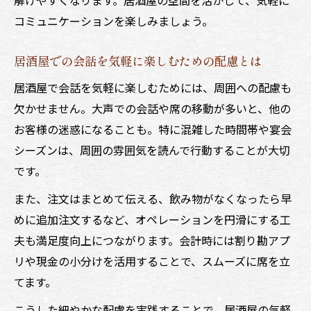
コミュニケーションを楽しみましょう。
居酒屋での会話を気軽に楽しむための配慮とは
居酒屋で会話を気軽に楽しむためには、周囲への配慮も
欠かせません。大声での会話や席の移動が多いと、他の
お客様の迷惑になることも。特に混雑した時間帯や宴会
シーズンは、周囲の雰囲気を読んで行動することが大切
です。
また、注文はまとめて伝える、飲み物がなくなったら早
めに追加注文するなど、オペレーションを円滑にする工
夫も満足度向上につながります。会計時には割り勘アプ
リや現金の小分けを活用することで、スムーズに席を立
てます。
こうした細やかな配慮を実践することで、居酒屋の気軽