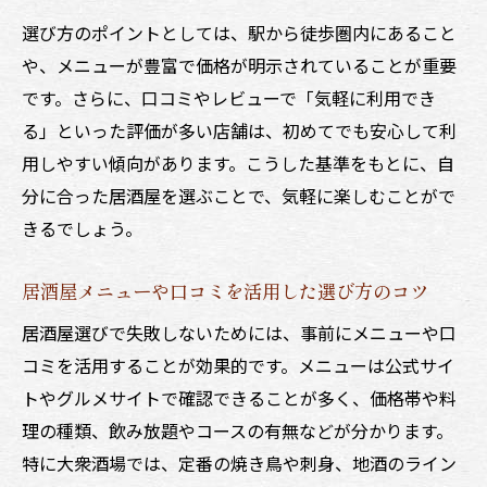
選び方のポイントとしては、駅から徒歩圏内にあること
や、メニューが豊富で価格が明示されていることが重要
です。さらに、口コミやレビューで「気軽に利用でき
る」といった評価が多い店舗は、初めてでも安心して利
用しやすい傾向があります。こうした基準をもとに、自
分に合った居酒屋を選ぶことで、気軽に楽しむことがで
きるでしょう。
居酒屋メニューや口コミを活用した選び方のコツ
居酒屋選びで失敗しないためには、事前にメニューや口
コミを活用することが効果的です。メニューは公式サイ
トやグルメサイトで確認できることが多く、価格帯や料
理の種類、飲み放題やコースの有無などが分かります。
特に大衆酒場では、定番の焼き鳥や刺身、地酒のライン