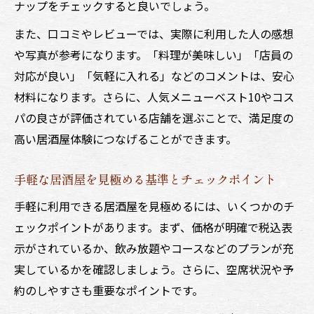
ナップをチェックすると良いでしょう。
また、口コミやレビューでは、実際に利用した人の感想
や写真が参考になります。「料理が美味しい」「店員の
対応が良い」「気軽に入れる」などのコメントは、安心
材料になります。さらに、人気メニューベスト10やコス
パの良さが評価されている店舗を選ぶことで、満足度の
高い居酒屋体験につなげることができます。
手軽な居酒屋を見極める基準とチェックポイント
手軽に利用できる居酒屋を見極めるには、いくつかのチ
ェックポイントがあります。まず、価格が明確で税込表
示がされているか、飲み放題やコースなどのプランが充
実しているかを確認しましょう。さらに、空席状況や予
約のしやすさも重要なポイントです。