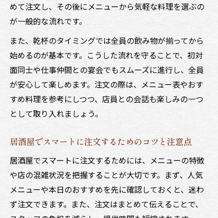
めて注文し、その後にメニューから気軽な料理を選ぶの
が一般的な流れです。
また、乾杯のタイミングでは全員の飲み物が揃ってから
始めるのが基本です。こうした流れを守ることで、初対
面同士や仕事仲間との宴会でもスムーズに進行し、全員
が安心して楽しめます。注文の際は、メニュー表やおす
すめ料理を参考にしつつ、店員との会話も楽しみの一つ
として取り入れましょう。
居酒屋でスマートに注文するためのコツと注意点
居酒屋でスマートに注文するためには、メニューの特徴
や店の混雑状況を把握することが大切です。まず、人気
メニューや本日のおすすめを先に確認しておくと、迷わ
ず注文できます。また、注文はまとめて伝えることで、