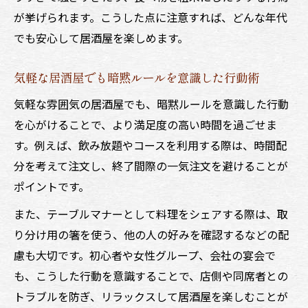
が挙げられます。こうした点に注意すれば、どんな年代
でも安心して居酒屋を楽しめます。
気軽な居酒屋でも暗黙ルールを意識した行動術
気軽な雰囲気の居酒屋でも、暗黙ルールを意識した行動
を心がけることで、より満足度の高い時間を過ごせま
す。例えば、飲み放題やコースを利用する際は、時間配
分を考えて注文し、終了間際の一気注文を避けることが
ポイントです。
また、テーブルマナーとして料理をシェアする際は、取
り分け用の箸を使う、他の人の好みを確認するなどの配
慮も大切です。初心者や女性グループ、会社の宴会で
も、こうした行動を意識することで、店側や同席者との
トラブルを防ぎ、リラックスして居酒屋を楽しむことが