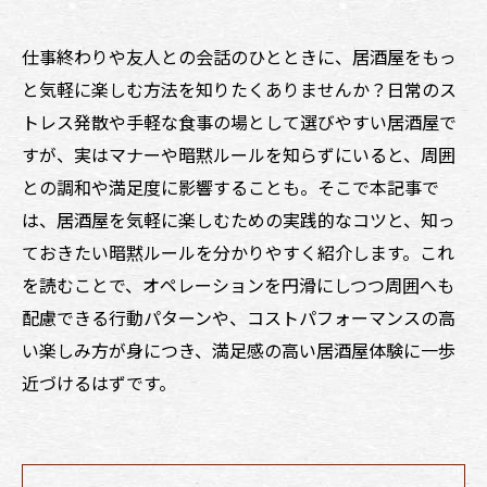
仕事終わりや友人との会話のひとときに、居酒屋をもっ
と気軽に楽しむ方法を知りたくありませんか？日常のス
トレス発散や手軽な食事の場として選びやすい居酒屋で
すが、実はマナーや暗黙ルールを知らずにいると、周囲
との調和や満足度に影響することも。そこで本記事で
は、居酒屋を気軽に楽しむための実践的なコツと、知っ
ておきたい暗黙ルールを分かりやすく紹介します。これ
を読むことで、オペレーションを円滑にしつつ周囲へも
配慮できる行動パターンや、コストパフォーマンスの高
い楽しみ方が身につき、満足感の高い居酒屋体験に一歩
近づけるはずです。