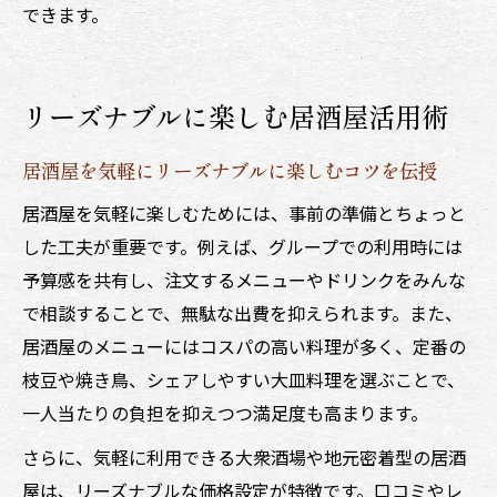
できます。
リーズナブルに楽しむ居酒屋活用術
居酒屋を気軽にリーズナブルに楽しむコツを伝授
居酒屋を気軽に楽しむためには、事前の準備とちょっと
した工夫が重要です。例えば、グループでの利用時には
予算感を共有し、注文するメニューやドリンクをみんな
で相談することで、無駄な出費を抑えられます。また、
居酒屋のメニューにはコスパの高い料理が多く、定番の
枝豆や焼き鳥、シェアしやすい大皿料理を選ぶことで、
一人当たりの負担を抑えつつ満足度も高まります。
さらに、気軽に利用できる大衆酒場や地元密着型の居酒
屋は、リーズナブルな価格設定が特徴です。口コミやレ