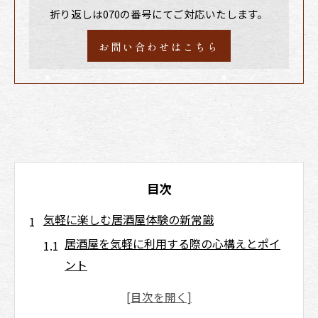
折り返しは070の番号にてご対応いたします。
お問い合わせはこちら
目次
気軽に楽しむ居酒屋体験の新常識
居酒屋を気軽に利用する際の心構えとポイ
ント
気軽な居酒屋での雰囲気作りと楽しみ方の
工夫