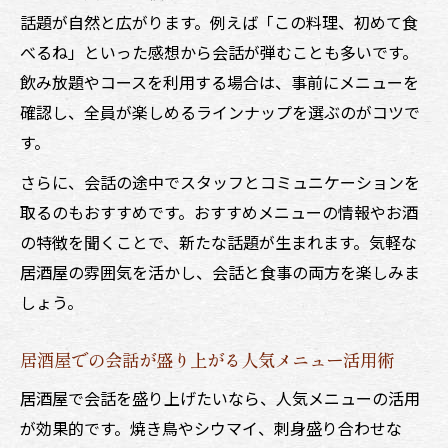
話題が自然と広がります。例えば「この料理、初めて食
べるね」といった感想から会話が弾むことも多いです。
飲み放題やコースを利用する場合は、事前にメニューを
確認し、全員が楽しめるラインナップを選ぶのがコツで
す。
さらに、会話の途中でスタッフとコミュニケーションを
取るのもおすすめです。おすすめメニューの情報やお酒
の特徴を聞くことで、新たな話題が生まれます。気軽な
居酒屋の雰囲気を活かし、会話と食事の両方を楽しみま
しょう。
居酒屋での会話が盛り上がる人気メニュー活用術
居酒屋で会話を盛り上げたいなら、人気メニューの活用
が効果的です。焼き鳥やシウマイ、刺身盛り合わせな